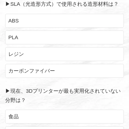
▶︎SLA（光造形方式）で使用される造形材料は？
ABS
PLA
レジン
カーボンファイバー
▶︎現在、3Dプリンターが最も実用化されていない
分野は？
食品