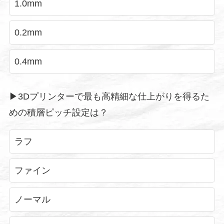
1.0mm
0.2mm
0.4mm
▶︎3Dプリンターで最も高精細な仕上がりを得るた
めの積層ピッチ設定は？
ラフ
ファイン
ノーマル