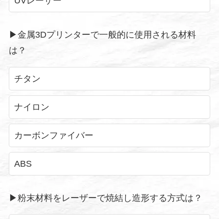
UVレーザー
▶︎金属3Dプリンターで一般的に使用される材料
は？
チタン
ナイロン
カーボンファイバー
ABS
▶︎粉末材料をレーザーで焼結し造形する方式は？