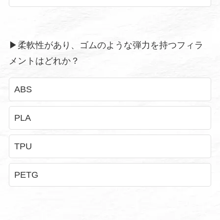
▶︎柔軟性があり、ゴムのような弾力を持つフィラ
メントはどれか？
ABS
PLA
TPU
PETG