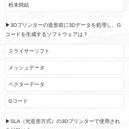
粉末焼結
▶︎3Dプリンターの造形前に3Dデータを処理し、G
コードを生成するソフトウェアは？
スライサーソフト
メッシュデータ
ベクターデータ
Gコード
▶︎SLA（光造形方式）の3Dプリンターで使用され