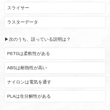
スライサー
ラスターデータ
▶︎次のうち、誤っている説明は？
PETGは柔軟性がある
ABSは耐熱性が高い
ナイロンは電気を通す
PLAは生分解性がある