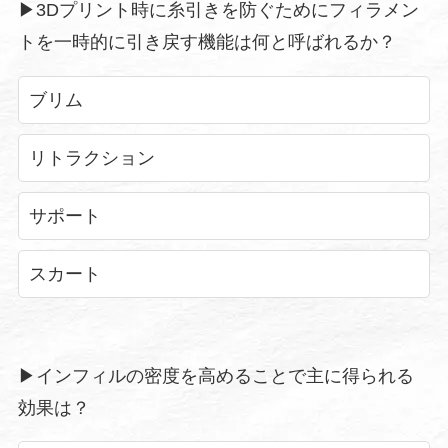
▶︎3Dプリント時に糸引きを防ぐためにフィラメン
トを一時的に引き戻す機能は何と呼ばれるか？
ブリム
リトラクション
サポート
スカート
▶︎インフィルの密度を高めることで主に得られる
効果は？