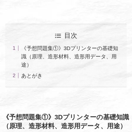
目次
《予想問題集①》3Dプリンターの基礎知
識（原理、造形材料、造形用データ、用
途）
あとがき
《予想問題集①》3Dプリンターの基礎知識
（原理、造形材料、造形用データ、用途）