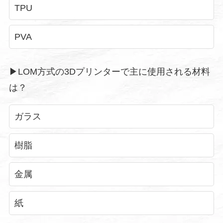
TPU
PVA
▶︎LOM方式の3Dプリンターで主に使用される材料
は？
ガラス
樹脂
金属
紙