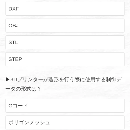
DXF
OBJ
STL
STEP
▶︎3Dプリンターが造形を行う際に使用する制御デ
ータの形式は？
Gコード
ポリゴンメッシュ