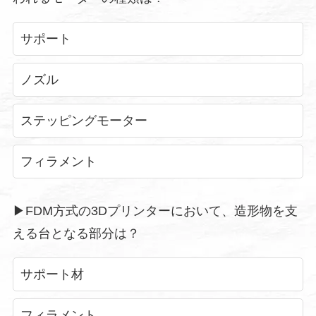
サポート
ノズル
ステッピングモーター
フィラメント
▶︎FDM方式の3Dプリンターにおいて、造形物を支
える台となる部分は？
サポート材
フィラメント