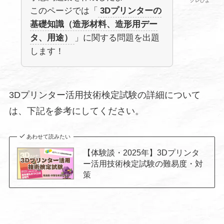
グレぴよ
このページでは「
3Dプリンターの
基礎知識（造形材料、造形用デー
タ、用途）
」に関する問題を出題
します！
3Dプリンター活用技術検定試験の詳細について
は、下記を参考にしてください。
あわせて読みたい
【体験談・2025年】3Dプリンタ
ー活用技術検定試験の難易度・対
策