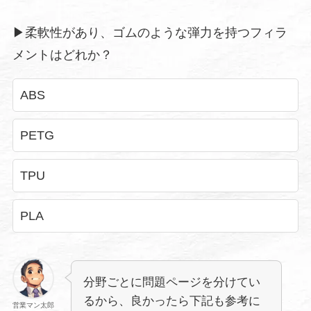
▶︎柔軟性があり、ゴムのような弾力を持つフィラ
メントはどれか？
ABS
PETG
TPU
PLA
分野ごとに問題ページを分けてい
るから、良かったら下記も参考に
営業マン太郎