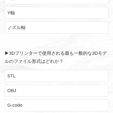
Y軸
ノズル軸
▶︎3Dプリンターで使用される最も一般的な3Dモデ
ルのファイル形式はどれか？
STL
OBJ
G-code