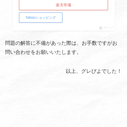
楽天市場
Yahooショッピング
ポチップ
問題の解答に不備があった際は、お手数ですがお
問い合わせをお願いいたします。
以上、グレぴよでした！