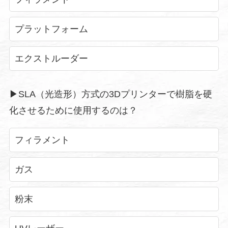
プラットフォーム
エクストルーダー
▶︎SLA（光造形）方式の3Dプリンターで樹脂を硬
化させるために使用するのは？
フィラメント
ガス
粉末