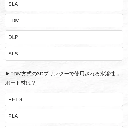
SLA
FDM
DLP
SLS
▶︎FDM方式の3Dプリンターで使用される水溶性サ
ポート材は？
PETG
PLA