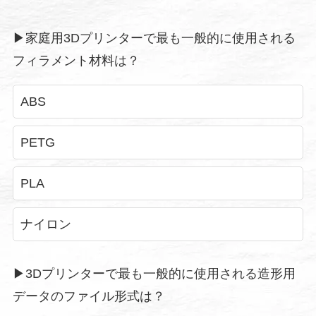
▶︎家庭用3Dプリンターで最も一般的に使用される
フィラメント材料は？
ABS
PETG
PLA
ナイロン
▶︎3Dプリンターで最も一般的に使用される造形用
データのファイル形式は？