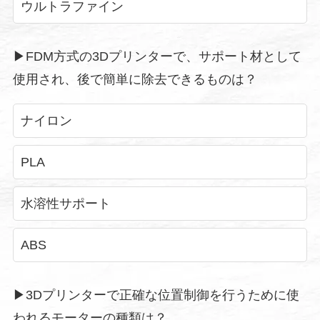
ウルトラファイン
▶︎FDM方式の3Dプリンターで、サポート材として
使用され、後で簡単に除去できるものは？
ナイロン
PLA
水溶性サポート
ABS
▶︎3Dプリンターで正確な位置制御を行うために使
われるモーターの種類は？