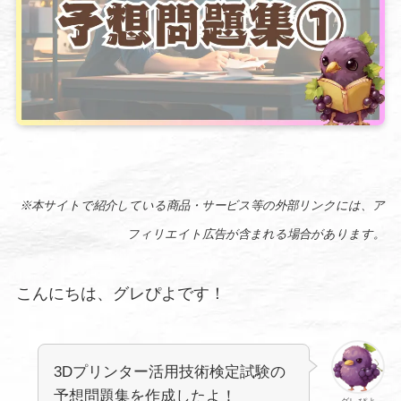
※本サイトで紹介している商品・サービス等の外部リンクには、ア
フィリエイト広告が含まれる場合があります。
こんにちは、グレぴよです！
3Dプリンター活用技術検定試験の
予想問題集を作成したよ！