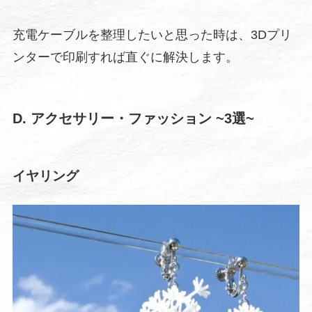
充電ケーブルを整理したいと思った時は、3Dプリ
ンターで印刷すれば直ぐに解決します。
D. アクセサリー・ファッション
~3選~
イヤリング