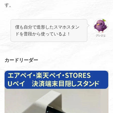
す。
僕も自分で造形したスマホスタン
ドを普段から使っているよ！
グレぴよ
カードリーダー