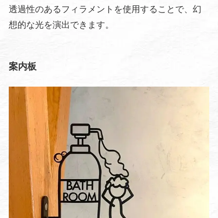
透過性のあるフィラメントを使用することで、幻
想的な光を演出できます。
案内板