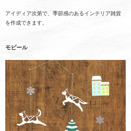
アイディア次第で、季節感のあるインテリア雑貨
を作成できます。
モビール