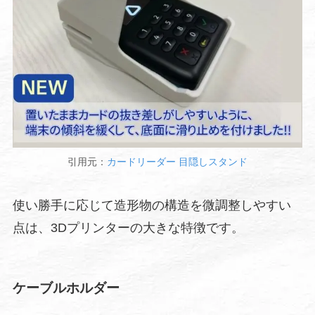
引用元：
カードリーダー 目隠しスタンド
使い勝手に応じて造形物の構造を微調整しやすい
点は、3Dプリンターの大きな特徴です。
ケーブルホルダー