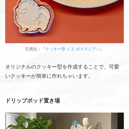
引用元：『
クッキー型 イヌ ポメラニアン
』
オリジナルのクッキー型を作成することで、可愛
いクッキーが簡単に作れちゃいます。
ドリップポッド置き場