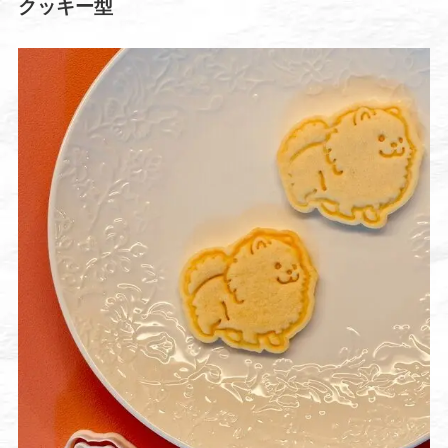
クッキー型