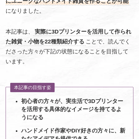
にユニークなハンドメイド雑貨を作ることが可能
になりました。
本記事は、
実際に3Dプリンターを活用して作られ
た雑貨・小物を22種類紹介する
ことで、読んでく
ださった方々が下記の状態になることを目指して
います。
本記事の目指す姿
初心者の方々が、実生活で3Dプリンター
を活用する具体的なイメージを持てるよ
うになる
ハンドメイド作家やDIY好きの方々に、新
たなアイデアを提供できる