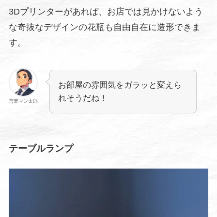
3Dプリンターがあれば、お店では見かけないよう
な奇抜なデザインの花瓶も自由自在に造形できま
す。
お部屋の雰囲気をガラッと変えら
れそうだね！
営業マン太郎
テーブルランプ