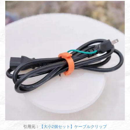
引用元：
【大小2個セット】ケーブルクリップ