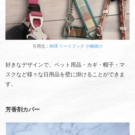
引用元：
肉球 リードフック 小物掛け
好きなデザインで、ペット用品・カギ・帽子・マ
スクなど様々な日用品を壁に掛けることができま
す。
芳香剤カバー