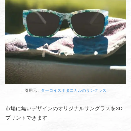
引用元：
ターコイズボタニカルのサングラス
市場に無いデザインのオリジナルサングラスを3D
プリントできます。