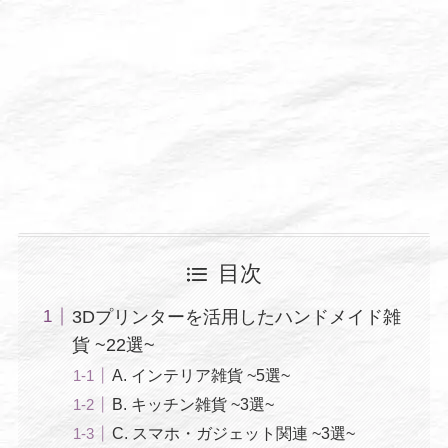
目次
3Dプリンターを活用したハンドメイド雑
貨 ~22選~
A. インテリア雑貨 ~5選~
B. キッチン雑貨 ~3選~
C. スマホ・ガジェット関連 ~3選~