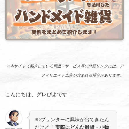
※本サイトで紹介している商品・サービス等の外部リンクには、ア
フィリエイト広告が含まれる場合があります。
こんにちは、グレぴよです！
3Dプリンターに興味が出てきたん
だけど「
実際にどんな雑貨・小物