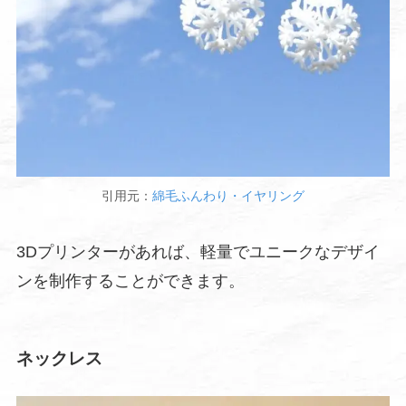
引用元：
綿毛ふんわり・イヤリング
3Dプリンターがあれば、軽量でユニークなデザイ
ンを制作することができます。
ネックレス