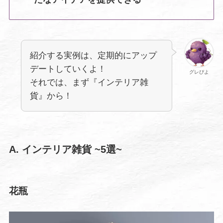
紹介する実例は、定期的にアップ
デートしていくよ！
グレぴよ
それでは、まず『インテリア雑
貨』から！
A. インテリア雑貨
~5選~
花瓶