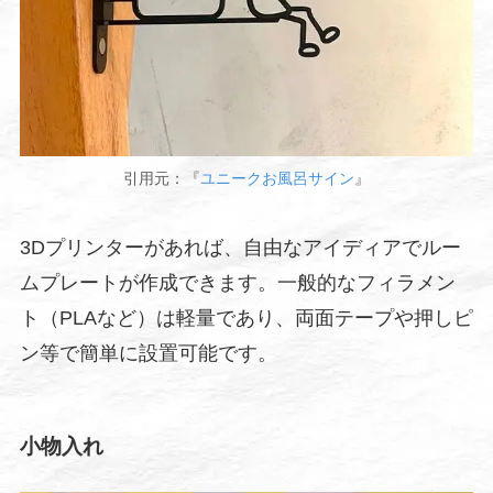
引用元：『
ユニークお風呂サイン
』
3Dプリンターがあれば、自由なアイディアでルー
ムプレートが作成できます。一般的なフィラメン
ト（PLAなど）は軽量であり、両面テープや押しピ
ン等で簡単に設置可能です。
小物入れ