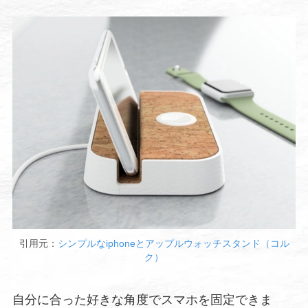
引用元：
シンプルなiphoneとアップルウォッチスタンド（コル
ク）
自分に合った好きな角度でスマホを固定できま