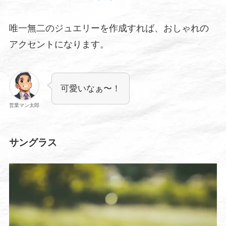
唯一無二のジュエリーを作成すれば、おしゃれの
アクセントになります。
可愛いなぁ〜！
営業マン太郎
サングラス