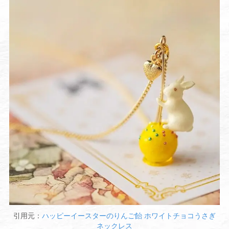
引用元：
ハッピーイースターのりんご飴 ホワイトチョコうさぎ
ネックレス