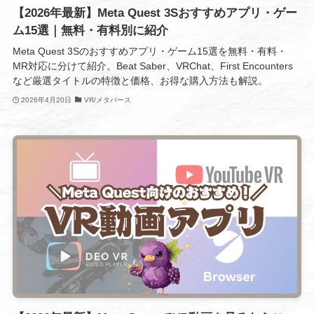
【2026年最新】Meta Quest 3Sおすすめアプリ・ゲー
ム15選｜無料・有料別に紹介
Meta Quest 3Sのおすすめアプリ・ゲーム15選を無料・有料・
MR対応に分けて紹介。Beat Saber、VRChat、First Encounters
など厳選タイトルの特徴と価格、お得な購入方法も解説。
2026年4月20日
VR/メタバース