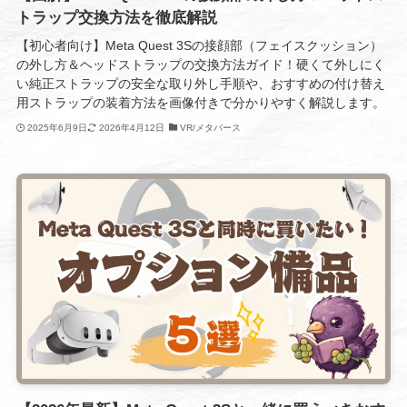
トラップ交換方法を徹底解説
【初心者向け】Meta Quest 3Sの接顔部（フェイスクッション）
の外し方＆ヘッドストラップの交換方法ガイド！硬くて外しにく
い純正ストラップの安全な取り外し手順や、おすすめの付け替え
用ストラップの装着方法を画像付きで分かりやすく解説します。
2025年6月9日
2026年4月12日
VR/メタバース