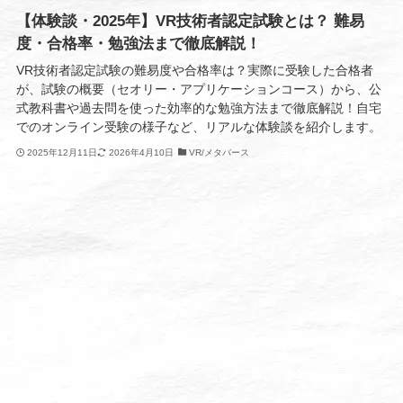
【体験談・2025年】VR技術者認定試験とは？ 難易
度・合格率・勉強法まで徹底解説！
VR技術者認定試験の難易度や合格率は？実際に受験した合格者
が、試験の概要（セオリー・アプリケーションコース）から、公
式教科書や過去問を使った効率的な勉強方法まで徹底解説！自宅
でのオンライン受験の様子など、リアルな体験談を紹介します。
2025年12月11日
2026年4月10日
VR/メタバース