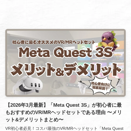
【2026年3月最新】「Meta Quest 3S」が初心者に最
もおすすめのVR/MRヘッドセットである理由 〜メリ
ット&デメリットまとめ〜
VR初心者必見！コスパ最強のVR/MRヘッドセット「Meta Quest