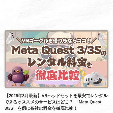
【2026年3月最新】VRヘッドセットを最安でレンタル
できるオススメのサービスはどこ？ 「Meta Quest
3/3S」を例に各社の料金を徹底比較！