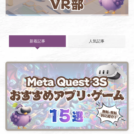
新着記事
人気記事