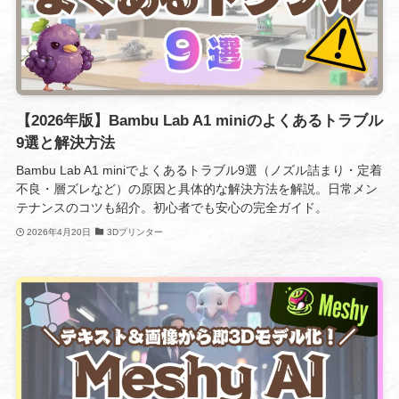
【2026年版】Bambu Lab A1 miniのよくあるトラブル
9選と解決方法
Bambu Lab A1 miniでよくあるトラブル9選（ノズル詰まり・定着
不良・層ズレなど）の原因と具体的な解決方法を解説。日常メン
テナンスのコツも紹介。初心者でも安心の完全ガイド。
2026年4月20日
3Dプリンター