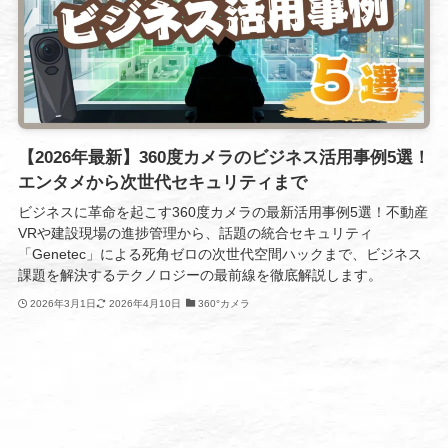
【2026年最新】360度カメラのビジネス活用事例5選！
エンタメから次世代セキュリティまで
ビジネスに革命を起こす360度カメラの最新活用事例5選！不動産
VRや建設現場の進捗管理から、話題の統合セキュリティ
「Genetec」による死角ゼロの次世代空間ハックまで、ビジネス
課題を解決するテクノロジーの最前線を徹底解説します。
2026年3月1日
2026年4月10日
360°カメラ