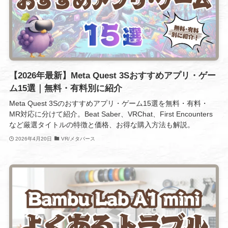
【2026年最新】Meta Quest 3Sおすすめアプリ・ゲー
ム15選｜無料・有料別に紹介
Meta Quest 3Sのおすすめアプリ・ゲーム15選を無料・有料・
MR対応に分けて紹介。Beat Saber、VRChat、First Encounters
など厳選タイトルの特徴と価格、お得な購入方法も解説。
2026年4月20日
VR/メタバース