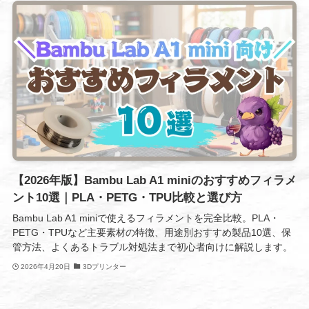
【2026年版】Bambu Lab A1 miniのおすすめフィラメ
ント10選｜PLA・PETG・TPU比較と選び方
Bambu Lab A1 miniで使えるフィラメントを完全比較。PLA・
PETG・TPUなど主要素材の特徴、用途別おすすめ製品10選、保
管方法、よくあるトラブル対処法まで初心者向けに解説します。
2026年4月20日
3Dプリンター