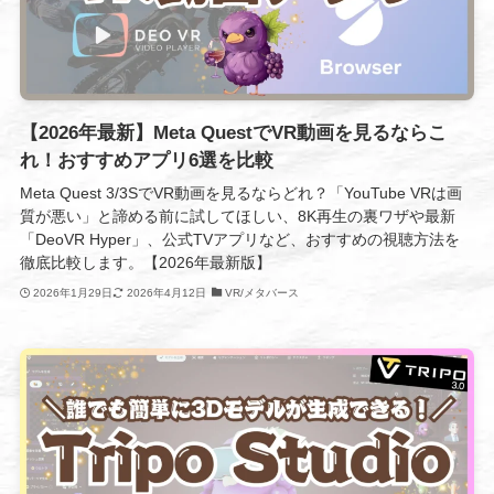
【2026年最新】Meta QuestでVR動画を見るならこ
れ！おすすめアプリ6選を比較
Meta Quest 3/3SでVR動画を見るならどれ？「YouTube VRは画
質が悪い」と諦める前に試してほしい、8K再生の裏ワザや最新
「DeoVR Hyper」、公式TVアプリなど、おすすめの視聴方法を
徹底比較します。【2026年最新版】
2026年1月29日
2026年4月12日
VR/メタバース