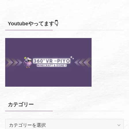
Youtubeやってます👇
カテゴリー
カ